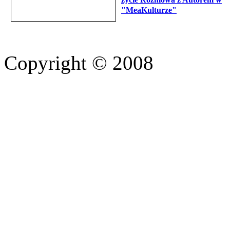
"MeaKulturze"
Copyright © 2008