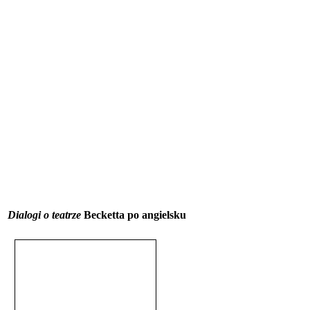
Dialogi o teatrze
Becketta po angielsku