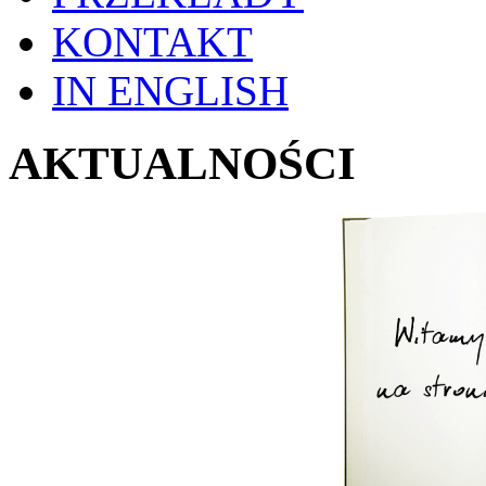
KONTAKT
IN ENGLISH
AKTUALNOŚCI