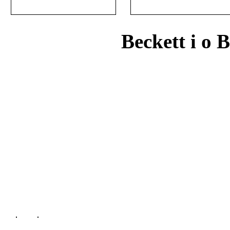
Beckett i o 