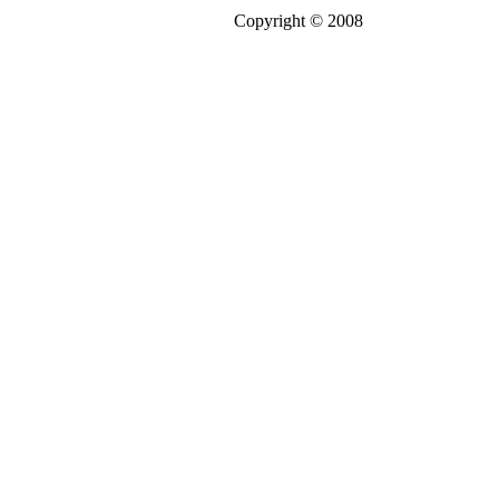
Copyright © 2008